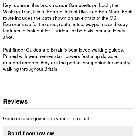
Key routes in this book include Campbeltown Loch, the
Wishing Tree, Isle of Kerrera, Isle of Ulva and Ben More. Each
route includes the path shown on an extract of the OS
Explorer map for the area, route notes, waypoints and keey
features to look out for. It's ideal for both visitors and locals
alike.
Pathfinder Guides are Britain’s best-loved walking guides.
Printed with weather-resistant covers featuring durable
rounded corners, they are the perfect companion for country
walking throughout Britain.
Reviews
Geen reviews gevonden voor dit product.
Schrijf een review