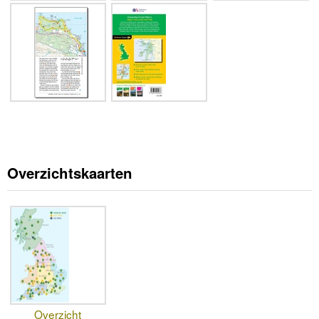
Overzichtskaarten
Overzicht