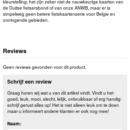
kleurstelling; het zijn zeker niet de nauwkeurige kaarten van
de Duitse fietsersbond of van onze ANWB, maar er is
simpelweg geen betere fietskaartenserie voor Belgie en
omringende gebieden.
Reviews
Geen reviews gevonden voor dit product.
Schrijf een review
Graag horen wij wat u van dit artikel vindt. Vindt u het
goed, leuk, mooi, slecht, lelijk, onbruikbaar of erg handig:
schrijf gerust alles op! Het is niet alleen leuk om te doen
maar u informeert andere klanten er ook nog mee!
Naam: