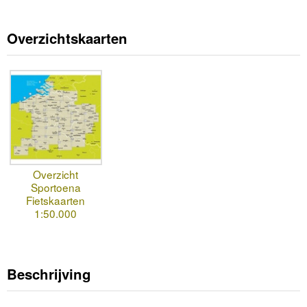
Overzichtskaarten
Overzicht
Sportoena
Fietskaarten
1:50.000
Beschrijving