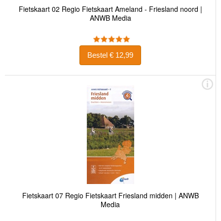
Fietskaart 02 Regio Fietskaart Ameland - Friesland noord |
ANWB Media
Bestel € 12,99
Fietskaart 07 Regio Fietskaart Friesland midden | ANWB
Media