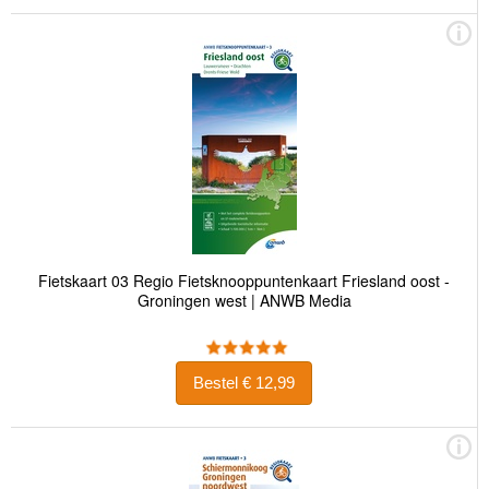
Fietskaart 03 Regio Fietsknooppuntenkaart Friesland oost -
Groningen west | ANWB Media
Bestel € 12,99