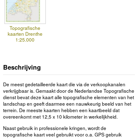
Topografische
kaarten Drenthe
1:25.000
Beschrijving
De meest gedetailleerde kaart die via de verkoopkanalen
verkrijgbaar is. Gemaakt door de Nederlandse Topografische
dienst bevat deze kaart alle topografische elementen van het
landschap en geeft daarmee een nauwkeurig beeld van het
terrein. De meeste kaarten hebben een kaartbeeld dat
overeenkomt met 12,5 x 10 kilometer in werkelijkheid.
Naast gebruik in professionele kringen, wordt de
topografische kaart veel gebruikt voor o.a. GPS gebruik