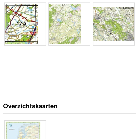
Overzichtskaarten