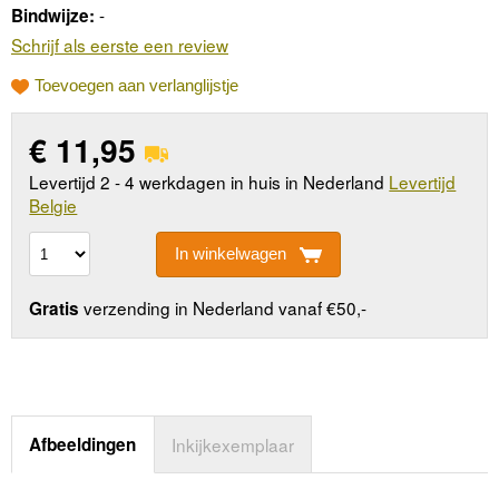
-
Bindwijze:
Schrijf als eerste een review
Toevoegen aan verlanglijstje
€
11,95
Levertijd 2 - 4 werkdagen in huis in Nederland
Levertijd
Belgie
In winkelwagen
verzending in Nederland vanaf €50,-
Gratis
Afbeeldingen
Inkijkexemplaar