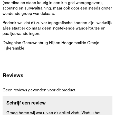
(coordinaten staan keurig in een km-grid weergegeven),
scouting en survivaltraining, maar ook door een steeds groter
wordende groep wandelaars.
Bedenk wel dat dit zuiver topografische kaarten zijn, werkelijk
alles staat er op maar geen ingetekende wandelroutes en
paaltjeswandelingen.
Dwingeloo Geeuwenbrug Hijken Hoogersmilde Oranje
Hijkersmilde
Reviews
Geen reviews gevonden voor dit product.
Schrijf een review
Graag horen wij wat u van dit artikel vindt. Vindt u het