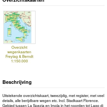
Overzicht
wegenkaarten
Freytag & Berndt
1:150.000
Beschrijving
Uitstekende overzichtskaart, tweezijdig, met register, met veel
details, alle berijdbare wegen etc. Incl. Stadkaart Florence.
Gebied tussen La Spezia en Imola in het noorden tot Lago di