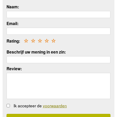
Naam:
Email:
Rating:
☆
☆
☆
☆
☆
Beschrijf uw mening in een zin:
Review:
Ik accepteer de
voorwaarden