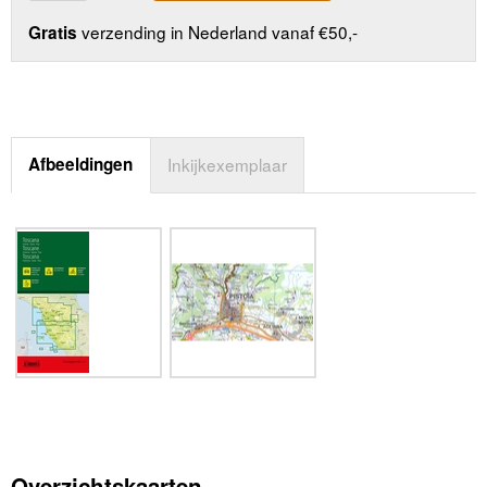
verzending in Nederland vanaf €50,-
Gratis
Afbeeldingen
Inkijkexemplaar
Overzichtskaarten