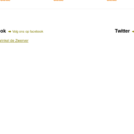
ook
Twitter
Volg ons op facebook
inkel de Zwerver