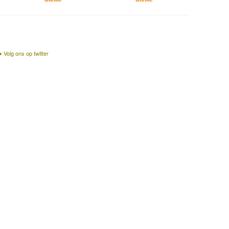
Volg ons op twitter