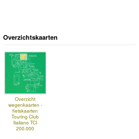
Overzichtskaarten
Overzicht
wegenkaarten -
fietskaarten
Touring Club
Italiano TCI
200.000