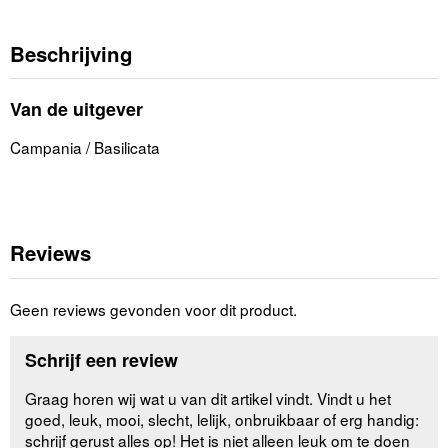
Beschrijving
Van de uitgever
Campania / Basilicata
Reviews
Geen reviews gevonden voor dit product.
Schrijf een review
Graag horen wij wat u van dit artikel vindt. Vindt u het
goed, leuk, mooi, slecht, lelijk, onbruikbaar of erg handig:
schrijf gerust alles op! Het is niet alleen leuk om te doen