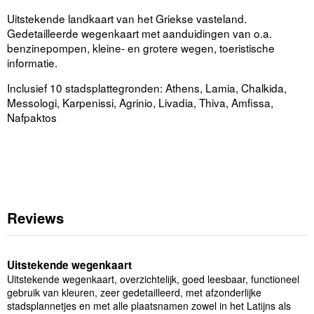
Uitstekende landkaart van het Griekse vasteland.
Gedetailleerde wegenkaart met aanduidingen van o.a.
benzinepompen, kleine- en grotere wegen, toeristische
informatie.
Inclusief 10 stadsplattegronden: Athens, Lamia, Chalkida,
Messologi, Karpenissi, Agrinio, Livadia, Thiva, Amfissa,
Nafpaktos
Reviews
Uitstekende wegenkaart
Uitstekende wegenkaart, overzichtelijk, goed leesbaar, functioneel
gebruik van kleuren, zeer gedetailleerd, met afzonderlijke
stadsplannetjes en met alle plaatsnamen zowel in het Latijns als