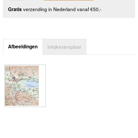
verzending in Nederland vanaf €50,-
Gratis
Afbeeldingen
Inkijkexemplaar