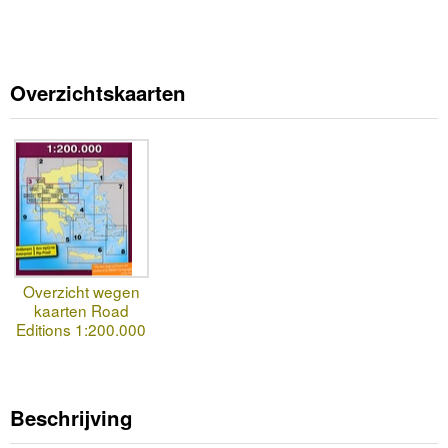
Overzichtskaarten
Overzicht wegen
kaarten Road
Editions 1:200.000
Beschrijving