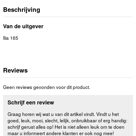
Beschrijving
Van de uitgever
Ilia 165
Reviews
Geen reviews gevonden voor dit product.
Schrijf een review
Graag horen wij wat u van dit artikel vindt. Vindt u het
goed, leuk, mooi, slecht, lelijk, onbruikbaar of erg handig:
schrijf gerust alles op! Het is niet alleen leuk om te doen
maar u informeert andere klanten er ook nog mee!