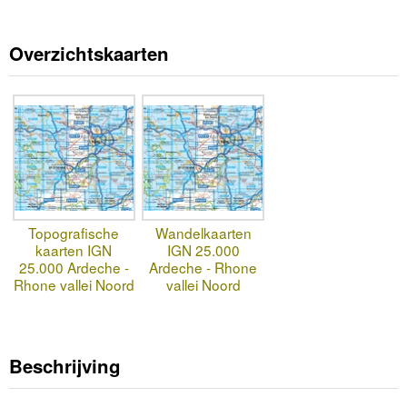
Overzichtskaarten
Topografische
Wandelkaarten
kaarten IGN
IGN 25.000
25.000 Ardeche -
Ardeche - Rhone
Rhone vallei Noord
vallei Noord
Beschrijving