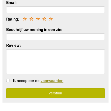
Email:
Rating:
☆
☆
☆
☆
☆
Beschrijf uw mening in een zin:
Review:
Ik accepteer de
voorwaarden