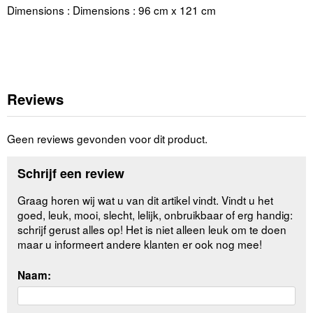
Dimensions : Dimensions : 96 cm x 121 cm
Reviews
Geen reviews gevonden voor dit product.
Schrijf een review
Graag horen wij wat u van dit artikel vindt. Vindt u het
goed, leuk, mooi, slecht, lelijk, onbruikbaar of erg handig:
schrijf gerust alles op! Het is niet alleen leuk om te doen
maar u informeert andere klanten er ook nog mee!
Naam: