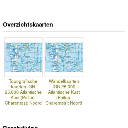
Overzichtskaarten
Topografische
Wandelkaarten
kaarten IGN
IGN 25.000
25.000 Atlantische
Atlantische Kust
Kust (Poitou-
(Poitou-
Charentes): Noord
Charentes): Noord
Beschrijving