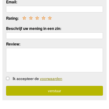
Email:
Rating:
☆
☆
☆
☆
☆
Beschrijf uw mening in een zin:
Review:
Ik accepteer de
voorwaarden