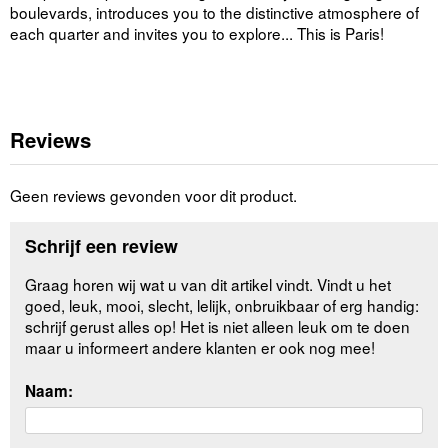
boulevards, introduces you to the distinctive atmosphere of
each quarter and invites you to explore... This is Paris!
Reviews
Geen reviews gevonden voor dit product.
Schrijf een review
Graag horen wij wat u van dit artikel vindt. Vindt u het
goed, leuk, mooi, slecht, lelijk, onbruikbaar of erg handig:
schrijf gerust alles op! Het is niet alleen leuk om te doen
maar u informeert andere klanten er ook nog mee!
Naam: