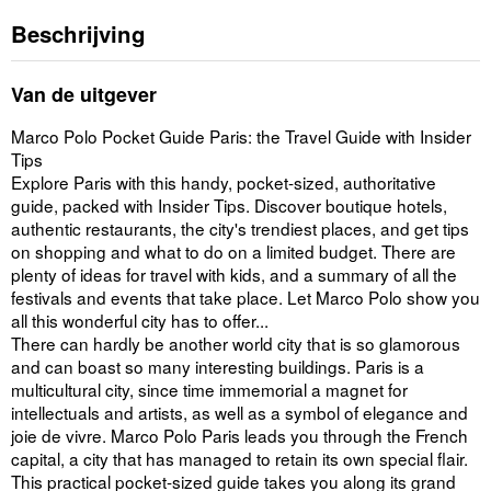
Beschrijving
Van de uitgever
Marco Polo Pocket Guide Paris: the Travel Guide with Insider
Tips
Explore Paris with this handy, pocket-sized, authoritative
guide, packed with Insider Tips. Discover boutique hotels,
authentic restaurants, the city's trendiest places, and get tips
on shopping and what to do on a limited budget. There are
plenty of ideas for travel with kids, and a summary of all the
festivals and events that take place. Let Marco Polo show you
all this wonderful city has to offer...
There can hardly be another world city that is so glamorous
and can boast so many interesting buildings. Paris is a
multicultural city, since time immemorial a magnet for
intellectuals and artists, as well as a symbol of elegance and
joie de vivre. Marco Polo Paris leads you through the French
capital, a city that has managed to retain its own special flair.
This practical pocket-sized guide takes you along its grand