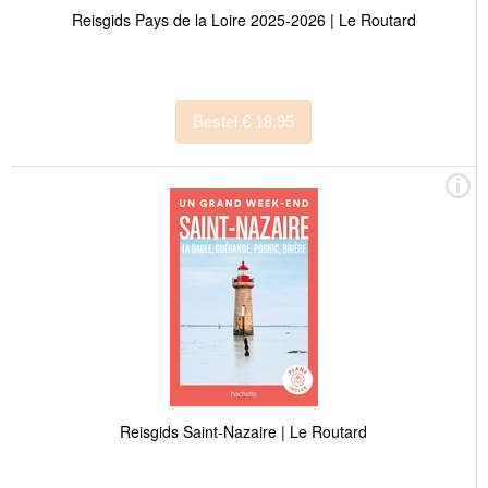
Reisgids Pays de la Loire 2025-2026 | Le Routard
Bestel € 18,95
Reisgids Saint-Nazaire | Le Routard