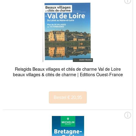
Reisgids Beaux villages et cités de charme Val de Loire
beaux villages & cités de charme | Editions Ouest-France
Bestel € 20,95