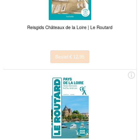
Reisgids Châteaux de la Loire | Le Routard
Bestel € 12,95