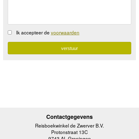
Ik accepteer de
voorwaarden
Contactgegevens
Reisboekwinkel de Zwerver B.V.
Protonstraat 13C
9743 AL Groningen