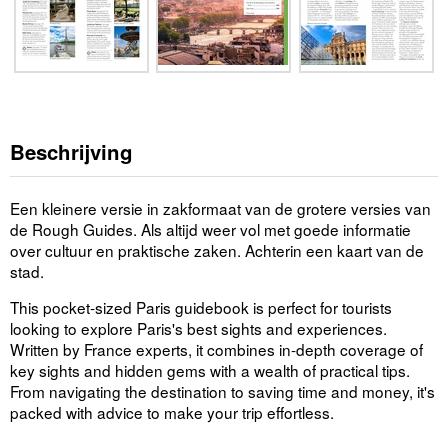
Beschrijving
Een kleinere versie in zakformaat van de grotere versies van
de Rough Guides. Als altijd weer vol met goede informatie
over cultuur en praktische zaken. Achterin een kaart van de
stad.
This pocket-sized Paris guidebook is perfect for tourists
looking to explore Paris's best sights and experiences.
Written by France experts, it combines in-depth coverage of
key sights and hidden gems with a wealth of practical tips.
From navigating the destination to saving time and money, it's
packed with advice to make your trip effortless.