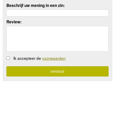
Beschrijf uw mening in een zin:
Review:
Ik accepteer de
voorwaarden