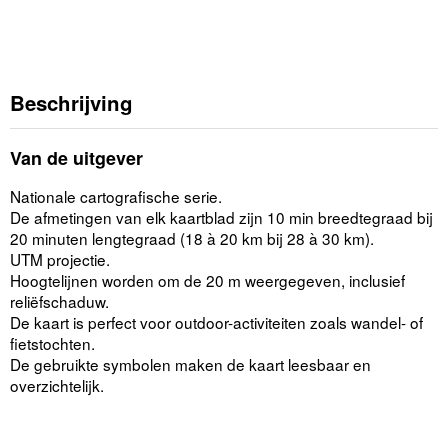
Beschrijving
Van de uitgever
Nationale cartografische serie.
De afmetingen van elk kaartblad zijn 10 min breedtegraad bij
20 minuten lengtegraad (18 à 20 km bij 28 à 30 km).
UTM projectie.
Hoogtelijnen worden om de 20 m weergegeven, inclusief
reliëfschaduw.
De kaart is perfect voor outdoor-activiteiten zoals wandel- of
fietstochten.
De gebruikte symbolen maken de kaart leesbaar en
overzichtelijk.