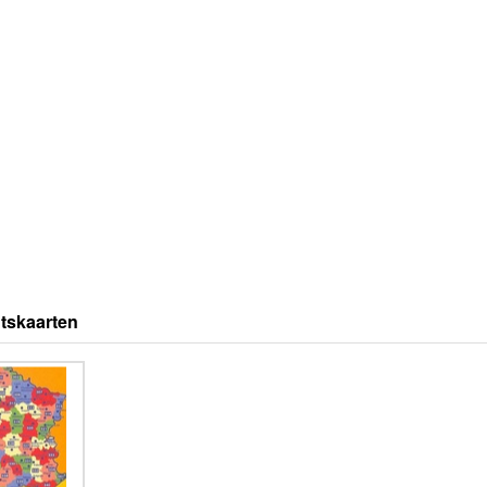
tskaarten