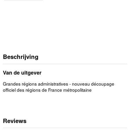
Beschrijving
Van de uitgever
Grandes régions administratives - nouveau découpage
officiel des régions de France métropolitaine
Reviews