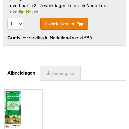
Leverbaar in 3 - 5 werkdagen in huis in Nederland
Levertijd Belgie
In winkelwagen
verzending in Nederland vanaf €50,-
Gratis
Afbeeldingen
Inkijkexemplaar