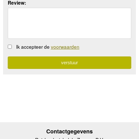
Review:
Ik accepteer de
voorwaarden
Contactgegevens