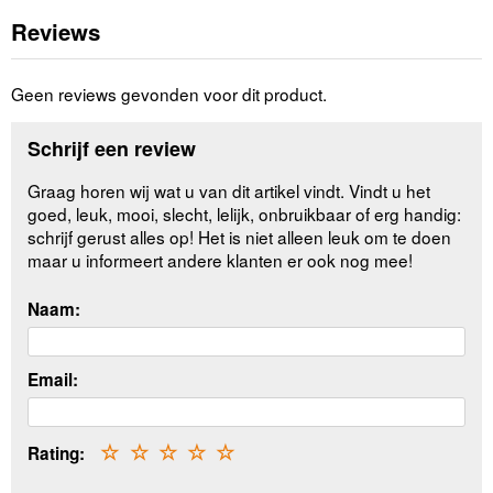
Reviews
Geen reviews gevonden voor dit product.
Schrijf een review
Graag horen wij wat u van dit artikel vindt. Vindt u het
goed, leuk, mooi, slecht, lelijk, onbruikbaar of erg handig:
schrijf gerust alles op! Het is niet alleen leuk om te doen
maar u informeert andere klanten er ook nog mee!
Naam:
Email:
Rating:
☆
☆
☆
☆
☆