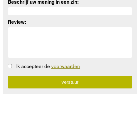
Beschrijf uw mening in een zin:
Review:
Ik accepteer de
voorwaarden