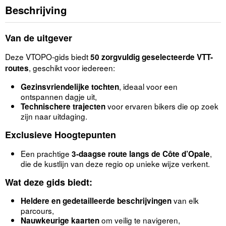
Beschrijving
Van de uitgever
Deze VTOPO-gids biedt
50 zorgvuldig geselecteerde VTT-
, geschikt voor iedereen:
routes
, ideaal voor een
Gezinsvriendelijke tochten
ontspannen dagje uit,
voor ervaren bikers die op zoek
Technischere trajecten
zijn naar uitdaging.
Exclusieve Hoogtepunten
Een prachtige
,
3-daagse route langs de Côte d’Opale
die de kustlijn van deze regio op unieke wijze verkent.
Wat deze gids biedt:
van elk
Heldere en gedetailleerde beschrijvingen
parcours,
om veilig te navigeren,
Nauwkeurige kaarten