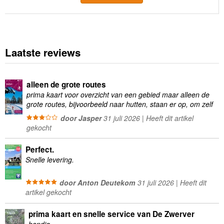
Laatste reviews
alleen de grote routes
prima kaart voor overzicht van een gebied maar alleen de
grote routes, bijvoorbeeld naar hutten, staan er op, om zelf
wandelingen te plannen minder geschikt
door Jasper
31 juli 2026 | Heeft dit artikel
gekocht
Perfect.
Snelle levering.
door Anton Deutekom
31 juli 2026 | Heeft dit
artikel gekocht
prima kaart en snelle service van De Zwerver