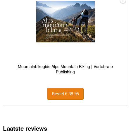
Mountainbikegids Alps Mountain Biking | Vertebrate
Publishing
Bestel € 38,95
Laatste reviews