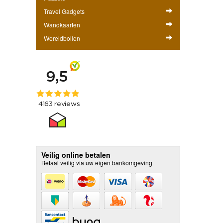
Travel Gadgets
Wandkaarten
Wereldbollen
Veilig online betalen
Betaal veilig via uw eigen bankomgeving