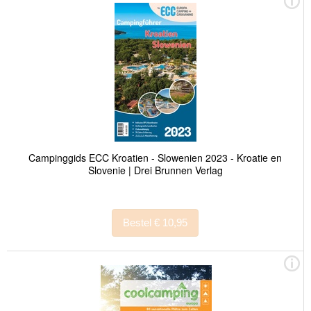
Campinggids ECC Kroatien - Slowenien 2023 - Kroatie en
Slovenie | Drei Brunnen Verlag
Bestel € 10,95