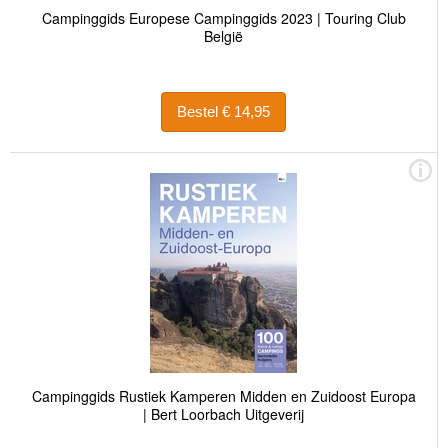
Campinggids Europese Campinggids 2023 | Touring Club
België
Bestel € 14,95
Campinggids Rustiek Kamperen Midden en Zuidoost Europa
| Bert Loorbach Uitgeverij