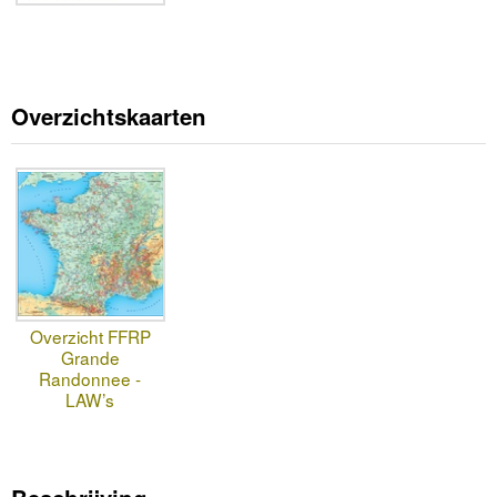
Overzichtskaarten
Overzicht FFRP
Grande
Randonnee -
LAW’s