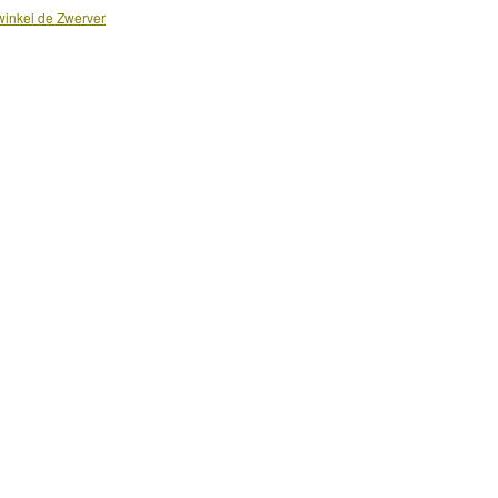
inkel de Zwerver