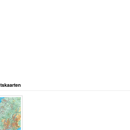
tskaarten