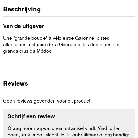
Beschrijving
Van de uitgever
Une "grande boucle" à vélo entre Garonne, pistes
atlantiques, estuaire de la Gironde et les domaines des
grands crus du Médoc.
Reviews
Geen reviews gevonden voor dit product.
Schrijf een review
Graag horen wij wat u van dit artikel vindt. Vindt u het
goed, leuk, mooi, slecht, lelijk, onbruikbaar of erg handig: