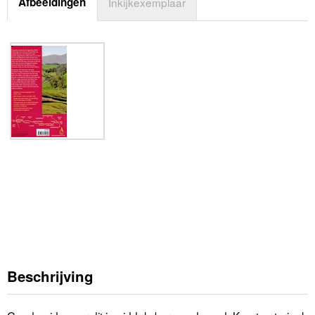
Afbeeldingen
Inkijkexemplaar
Beschrijving