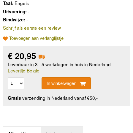
Engels
Taal:
-
Uitvoering:
-
Bindwijze:
Schrijf als eerste een review
Toevoegen aan verlanglijstje
€
20,95
Leverbaar in 3 - 5 werkdagen in huis in Nederland
Levertijd Belgie
In winkelwagen
verzending in Nederland vanaf €50,-
Gratis