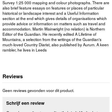
Survey 1:25 000 mapping and colour photographs. There are
also brief feature essays on features or places of particular
historical or landscape interest and a Useful Information
section at the end which gives details of organisations which
provide advice or information on matters such as travel and
accommodation. Martin Wainwright (no relation) is Northern
Editor of the Guardian. He recently edited A Lifetime of
Mountains, a selection from the writings of the Guardian's
much-loved Country Diarist, also published by Aurum. A keen
rambler, he lives in Leeds
Reviews
Geen reviews gevonden voor dit product.
Schrijf een review