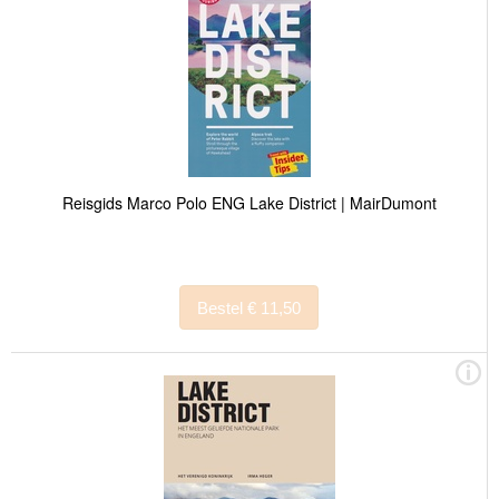
Reisgids Marco Polo ENG Lake District | MairDumont
Bestel € 11,50