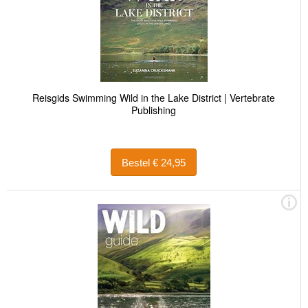
Reisgids Swimming Wild in the Lake District | Vertebrate
Publishing
Bestel € 24,95