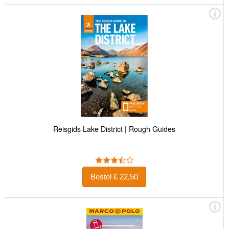
Reisgids Lake District | Rough Guides
Bestel € 22,50