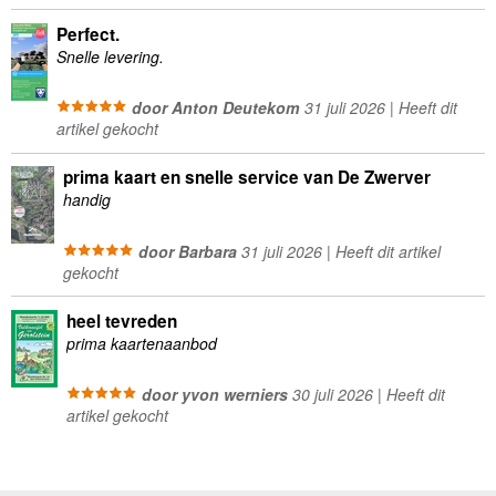
Perfect.
Snelle levering.
door Anton Deutekom
31 juli 2026 | Heeft dit
artikel gekocht
prima kaart en snelle service van De Zwerver
handig
door Barbara
31 juli 2026 | Heeft dit artikel
gekocht
heel tevreden
prima kaartenaanbod
door yvon werniers
30 juli 2026 | Heeft dit
artikel gekocht