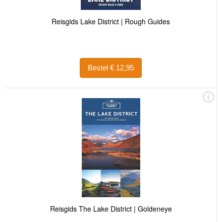
Reisgids Lake District | Rough Guides
Bestel € 12,95
Reisgids The Lake District | Goldeneye