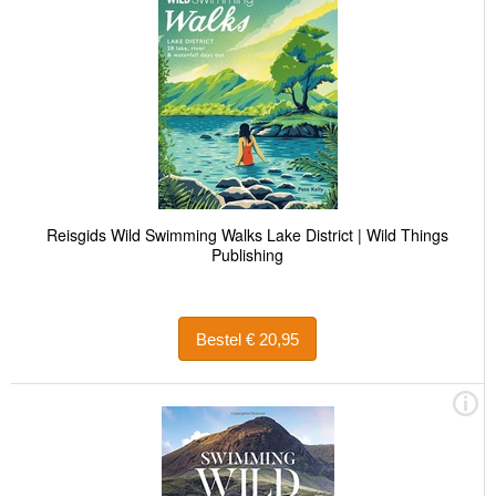
Reisgids Wild Swimming Walks Lake District | Wild Things
Publishing
Bestel € 20,95