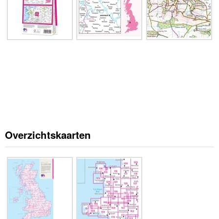
Overzichtskaarten