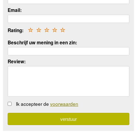
Email:
Rating:
☆
☆
☆
☆
☆
Beschrijf uw mening in een zin:
Review:
Ik accepteer de
voorwaarden