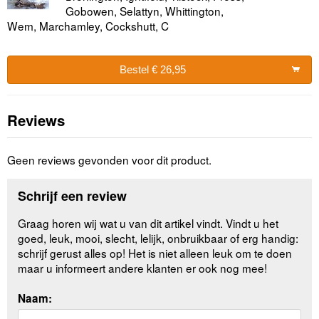
Gobowen, Selattyn, Whittington,
Wem, Marchamley, Cockshutt, C
Bestel € 26,95
Reviews
Geen reviews gevonden voor dit product.
Schrijf een review
Graag horen wij wat u van dit artikel vindt. Vindt u het
goed, leuk, mooi, slecht, lelijk, onbruikbaar of erg handig:
schrijf gerust alles op! Het is niet alleen leuk om te doen
maar u informeert andere klanten er ook nog mee!
Naam: