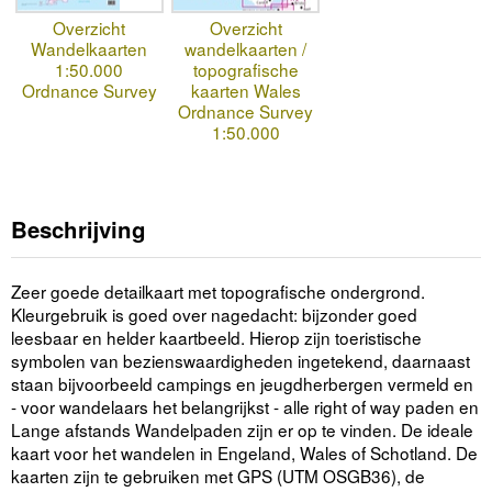
Overzicht
Overzicht
Wandelkaarten
wandelkaarten /
1:50.000
topografische
Ordnance Survey
kaarten Wales
Ordnance Survey
1:50.000
Beschrijving
Zeer goede detailkaart met topografische ondergrond.
Kleurgebruik is goed over nagedacht: bijzonder goed
leesbaar en helder kaartbeeld. Hierop zijn toeristische
symbolen van bezienswaardigheden ingetekend, daarnaast
staan bijvoorbeeld campings en jeugdherbergen vermeld en
- voor wandelaars het belangrijkst - alle right of way paden en
Lange afstands Wandelpaden zijn er op te vinden. De ideale
kaart voor het wandelen in Engeland, Wales of Schotland. De
kaarten zijn te gebruiken met GPS (UTM OSGB36), de