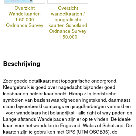
Overzicht
Overzicht
Wandelkaarten
wandelkaarten /
1:50.000
topografische
Ordnance Survey
kaarten Schotland
Ordnance Survey
1:50.000
Beschrijving
Zeer goede detailkaart met topografische ondergrond.
Kleurgebruik is goed over nagedacht: bijzonder goed
leesbaar en helder kaartbeeld. Hierop zijn toeristische
symbolen van bezienswaardigheden ingetekend, daarnaast
staan bijvoorbeeld campings en jeugdherbergen vermeld en
- voor wandelaars het belangrijkst - alle right of way paden en
Lange afstands Wandelpaden zijn er op te vinden. De ideale
kaart voor het wandelen in Engeland, Wales of Schotland. De
kaarten zijn te gebruiken met GPS (UTM OSGB36), de