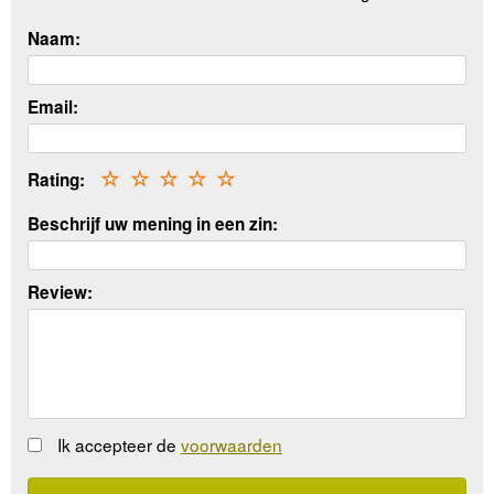
Naam:
Email:
Rating:
☆
☆
☆
☆
☆
Beschrijf uw mening in een zin:
Review:
Ik accepteer de
voorwaarden