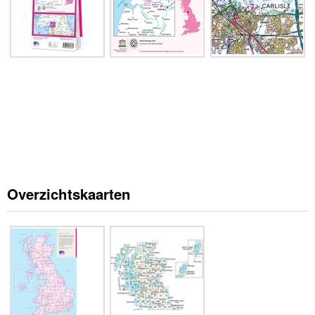
Overzichtskaarten