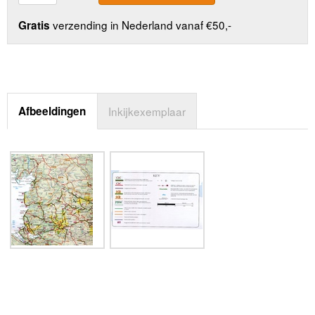
verzending in Nederland vanaf €50,-
Gratis
Afbeeldingen
Inkijkexemplaar