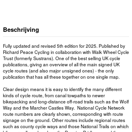
Beschrijving
Fully updated and revised 5th edition for 2025. Published by
Richard Peace Cycling in collaboration with Walk Wheel Cycle
Trust (formerly Sustrans). One of the best selling UK cycle
publications, giving an overview of all the main signed UK
cycle routes (and also major unsigned ones) - the only
publication that has all these together on one single map.
Clear design means it is easy to identify the many different
kinds of cycle route, from canal towpaths to newer
bikepacking and long-distance off-road trails such as the Wolf
Way and the Marcher Castles Way. National Cycle Network
route numbers are clearly shown, corresponding with route
signage on the ground. Other routes include regional routes
such as county cycle ways and those National Trails on which