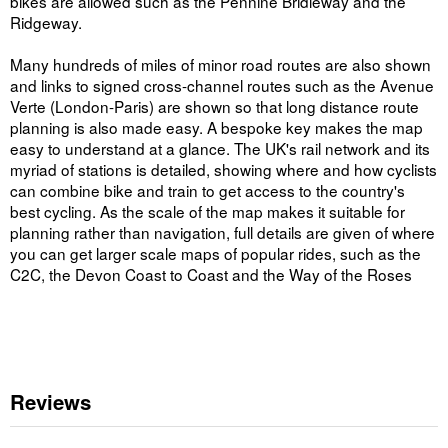
bikes are allowed such as the Pennine Bridleway and the
Ridgeway.
Many hundreds of miles of minor road routes are also shown
and links to signed cross-channel routes such as the Avenue
Verte (London-Paris) are shown so that long distance route
planning is also made easy. A bespoke key makes the map
easy to understand at a glance. The UK's rail network and its
myriad of stations is detailed, showing where and how cyclists
can combine bike and train to get access to the country's
best cycling. As the scale of the map makes it suitable for
planning rather than navigation, full details are given of where
you can get larger scale maps of popular rides, such as the
C2C, the Devon Coast to Coast and the Way of the Roses
Reviews