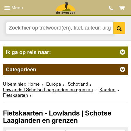
Menu
Ik ga op reis naar:
Categorieën
U bent hier:
Home
Europa
Schotland
Lowlands | Schotse Laaglanden en grenzen
Kaarten
Fietskaarten
Fietskaarten - Lowlands | Schotse
Laaglanden en grenzen