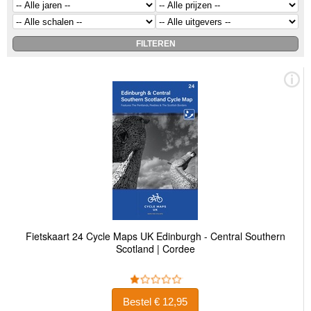
Fietskaart 24 Cycle Maps UK Edinburgh - Central Southern
Scotland | Cordee
Bestel € 12,95