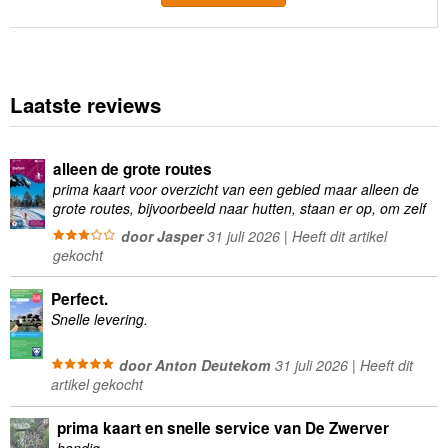
Laatste reviews
alleen de grote routes
prima kaart voor overzicht van een gebied maar alleen de
grote routes, bijvoorbeeld naar hutten, staan er op, om zelf
wandelingen te plannen minder geschikt
door Jasper
31 juli 2026 | Heeft dit artikel
gekocht
Perfect.
Snelle levering.
door Anton Deutekom
31 juli 2026 | Heeft dit
artikel gekocht
prima kaart en snelle service van De Zwerver