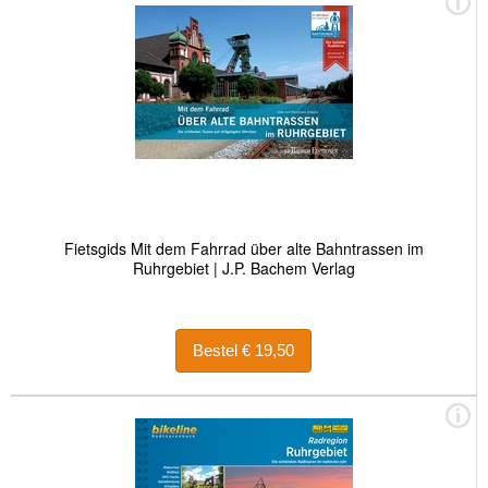
Fietsgids Mit dem Fahrrad über alte Bahntrassen im
Ruhrgebiet | J.P. Bachem Verlag
Bestel € 19,50