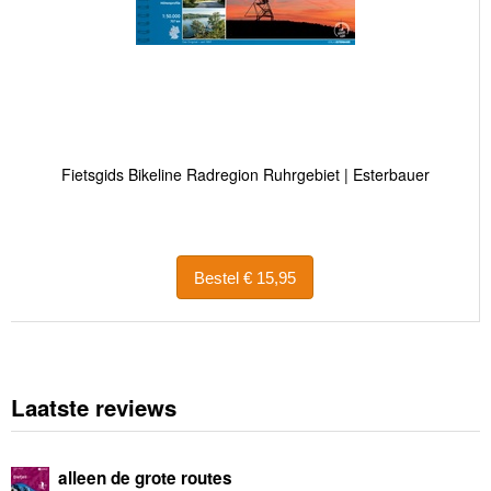
Fietsgids Bikeline Radregion Ruhrgebiet | Esterbauer
Bestel € 15,95
Laatste reviews
alleen de grote routes