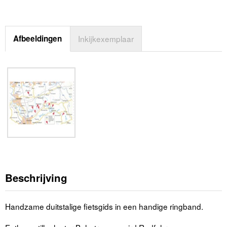
Afbeeldingen
Inkijkexemplaar
Beschrijving
Handzame duitstalige fietsgids in een handige ringband.