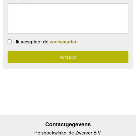
Ik accepteer de
voorwaarden
Contactgegevens
Reisboekwinkel de Zwerver B.V.