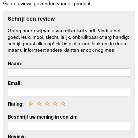
Geen reviews gevonden voor dit product.
Schrijf een review
Graag horen wij wat u van dit artikel vindt. Vindt u het
goed, leuk, mooi, slecht, lelijk, onbruikbaar of erg handig:
schrijf gerust alles op! Het is niet alleen leuk om te doen
maar u informeert andere klanten er ook nog mee!
Naam:
Email:
Rating:
☆
☆
☆
☆
☆
Beschrijf uw mening in een zin:
Review: