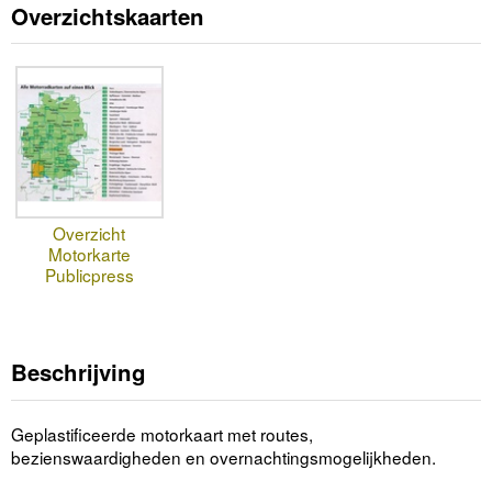
Overzichtskaarten
Overzicht
Motorkarte
Publicpress
Beschrijving
Geplastificeerde motorkaart met routes,
bezienswaardigheden en overnachtingsmogelijkheden.