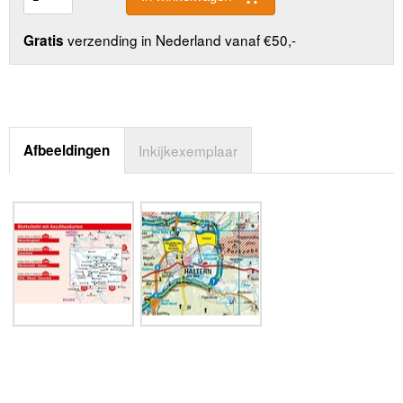
verzending in Nederland vanaf €50,-
Gratis
Afbeeldingen
Inkijkexemplaar