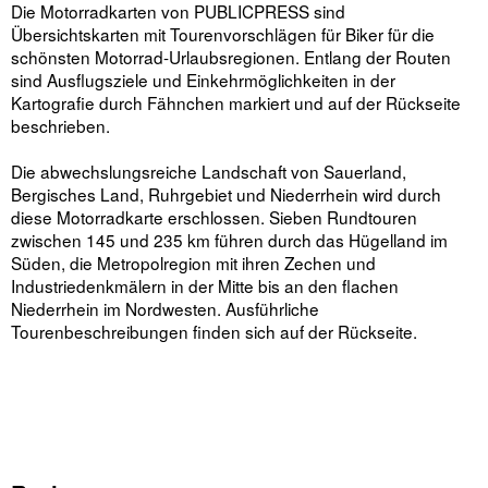
Die Motorradkarten von PUBLICPRESS sind
Übersichtskarten mit Tourenvorschlägen für Biker für die
schönsten Motorrad-Urlaubsregionen. Entlang der Routen
sind Ausflugsziele und Einkehrmöglichkeiten in der
Kartografie durch Fähnchen markiert und auf der Rückseite
beschrieben.
Die abwechslungsreiche Landschaft von Sauerland,
Bergisches Land, Ruhrgebiet und Niederrhein wird durch
diese Motorradkarte erschlossen. Sieben Rundtouren
zwischen 145 und 235 km führen durch das Hügelland im
Süden, die Metropolregion mit ihren Zechen und
Industriedenkmälern in der Mitte bis an den flachen
Niederrhein im Nordwesten. Ausführliche
Tourenbeschreibungen finden sich auf der Rückseite.