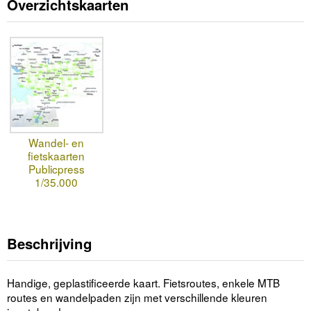
Overzichtskaarten
Wandel- en
fietskaarten
Publicpress
1/35.000
Beschrijving
Handige, geplastificeerde kaart. Fietsroutes, enkele MTB
routes en wandelpaden zijn met verschillende kleuren