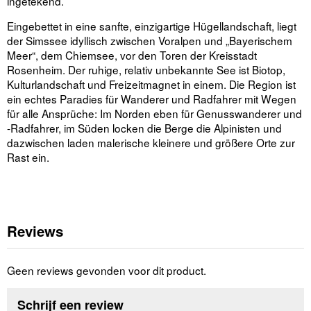
ingetekend.
Eingebettet in eine sanfte, einzigartige Hügellandschaft, liegt
der Simssee idyllisch zwischen Voralpen und „Bayerischem
Meer“, dem Chiemsee, vor den Toren der Kreisstadt
Rosenheim. Der ruhige, relativ unbekannte See ist Biotop,
Kulturlandschaft und Freizeitmagnet in einem. Die Region ist
ein echtes Paradies für Wanderer und Radfahrer mit Wegen
für alle Ansprüche: Im Norden eben für Genusswanderer und
-Radfahrer, im Süden locken die Berge die Alpinisten und
dazwischen laden malerische kleinere und größere Orte zur
Rast ein.
Reviews
Geen reviews gevonden voor dit product.
Schrijf een review