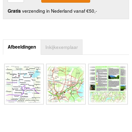
verzending in Nederland vanaf €50,-
Gratis
Afbeeldingen
Inkijkexemplaar