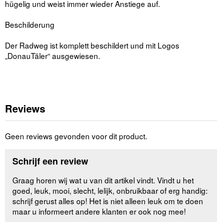
hügelig und weist immer wieder Anstiege auf.
Beschilderung
Der Radweg ist komplett beschildert und mit Logos
„DonauTäler“ ausgewiesen.
Reviews
Geen reviews gevonden voor dit product.
Schrijf een review
Graag horen wij wat u van dit artikel vindt. Vindt u het
goed, leuk, mooi, slecht, lelijk, onbruikbaar of erg handig:
schrijf gerust alles op! Het is niet alleen leuk om te doen
maar u informeert andere klanten er ook nog mee!