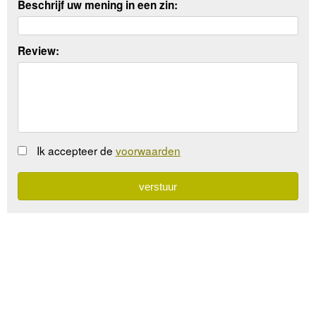
Beschrijf uw mening in een zin:
Review:
Ik accepteer de
voorwaarden