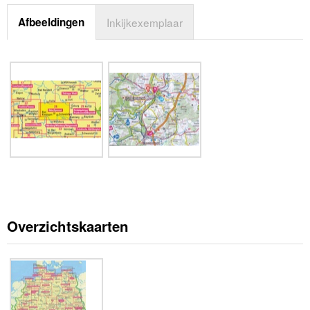
Afbeeldingen
Inkijkexemplaar
Overzichtskaarten