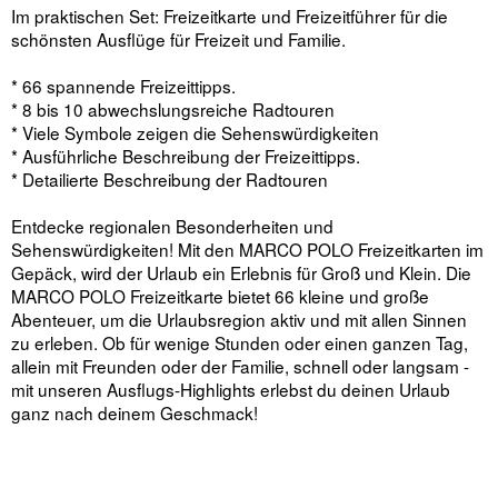
Im praktischen Set: Freizeitkarte und Freizeitführer für die
schönsten Ausflüge für Freizeit und Familie.
* 66 spannende Freizeittipps.
* 8 bis 10 abwechslungsreiche Radtouren
* Viele Symbole zeigen die Sehenswürdigkeiten
* Ausführliche Beschreibung der Freizeittipps.
* Detailierte Beschreibung der Radtouren
Entdecke regionalen Besonderheiten und
Sehenswürdigkeiten! Mit den MARCO POLO Freizeitkarten im
Gepäck, wird der Urlaub ein Erlebnis für Groß und Klein. Die
MARCO POLO Freizeitkarte bietet 66 kleine und große
Abenteuer, um die Urlaubsregion aktiv und mit allen Sinnen
zu erleben. Ob für wenige Stunden oder einen ganzen Tag,
allein mit Freunden oder der Familie, schnell oder langsam -
mit unseren Ausflugs-Highlights erlebst du deinen Urlaub
ganz nach deinem Geschmack!