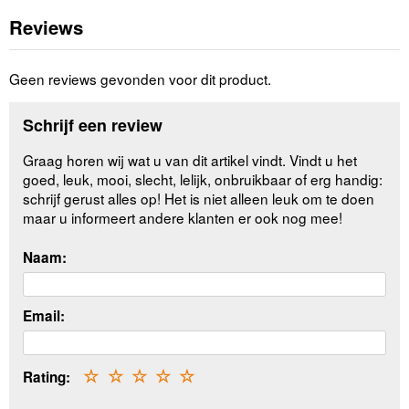
Reviews
Geen reviews gevonden voor dit product.
Schrijf een review
Graag horen wij wat u van dit artikel vindt. Vindt u het
goed, leuk, mooi, slecht, lelijk, onbruikbaar of erg handig:
schrijf gerust alles op! Het is niet alleen leuk om te doen
maar u informeert andere klanten er ook nog mee!
Naam:
Email:
Rating:
☆
☆
☆
☆
☆