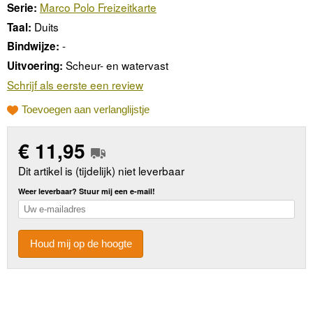
Marco Polo Freizeitkarte
Serie:
Duits
Taal:
-
Bindwijze:
Scheur- en watervast
Uitvoering:
Schrijf als eerste een review
Toevoegen aan verlanglijstje
€
11,95
Dit artikel is (tijdelijk) niet leverbaar
Weer leverbaar? Stuur mij een e-mail!
Houd mij op de hoogte