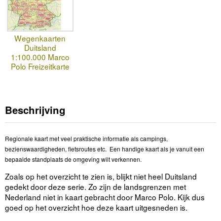
Wegenkaarten
Duitsland
1:100.000 Marco
Polo Freizeitkarte
Beschrijving
Regionale kaart met veel praktische informatie als campings,
bezienswaardigheden, fietsroutes etc. Een handige kaart als je vanuit een
bepaalde standplaats de omgeving wilt verkennen.
Zoals op het overzicht te zien is, blijkt niet heel Duitsland
gedekt door deze serie. Zo zijn de landsgrenzen met
Nederland niet in kaart gebracht door Marco Polo. Kijk dus
goed op het overzicht hoe deze kaart uitgesneden is.