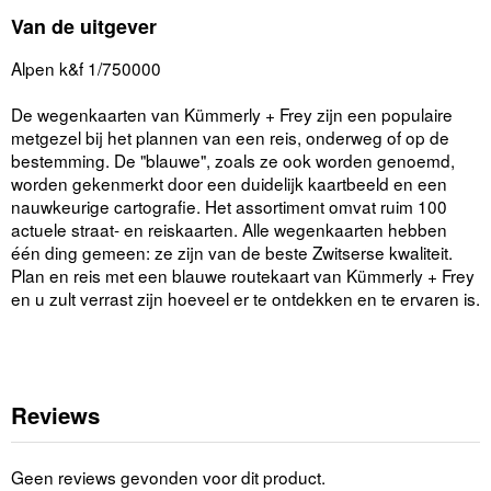
Van de uitgever
Alpen k&f 1/750000
De wegenkaarten van Kümmerly + Frey zijn een populaire
metgezel bij het plannen van een reis, onderweg of op de
bestemming. De "blauwe", zoals ze ook worden genoemd,
worden gekenmerkt door een duidelijk kaartbeeld en een
nauwkeurige cartografie. Het assortiment omvat ruim 100
actuele straat- en reiskaarten. Alle wegenkaarten hebben
één ding gemeen: ze zijn van de beste Zwitserse kwaliteit.
Plan en reis met een blauwe routekaart van Kümmerly + Frey
en u zult verrast zijn hoeveel er te ontdekken en te ervaren is.
Reviews
Geen reviews gevonden voor dit product.