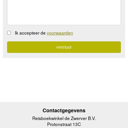
Ik accepteer de
voorwaarden
Contactgegevens
Reisboekwinkel de Zwerver B.V.
Protonstraat 13C