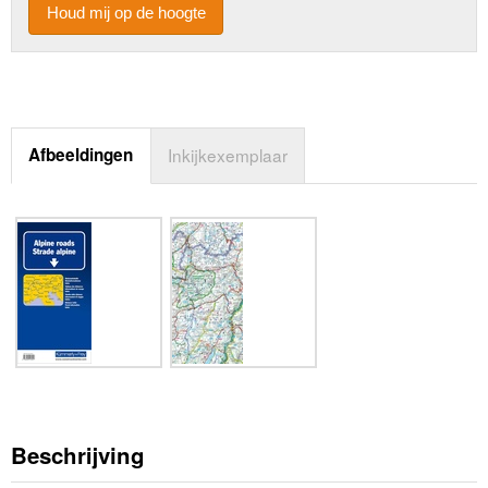
Houd mij op de hoogte
Afbeeldingen
Inkijkexemplaar
Beschrijving