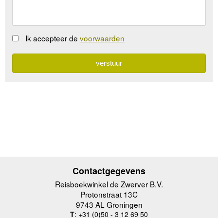
Ik accepteer de
voorwaarden
Contactgegevens
Reisboekwinkel de Zwerver B.V.
Protonstraat 13C
9743 AL Groningen
T
: +31 (0)50 - 3 12 69 50