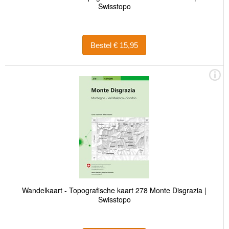
Swisstopo
Bestel € 15,95
Wandelkaart - Topografische kaart 278 Monte Disgrazia |
Swisstopo