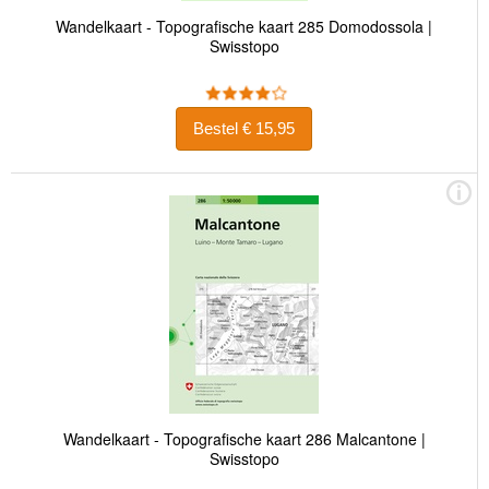
Wandelkaart - Topografische kaart 285 Domodossola |
Swisstopo
Bestel € 15,95
Wandelkaart - Topografische kaart 286 Malcantone |
Swisstopo