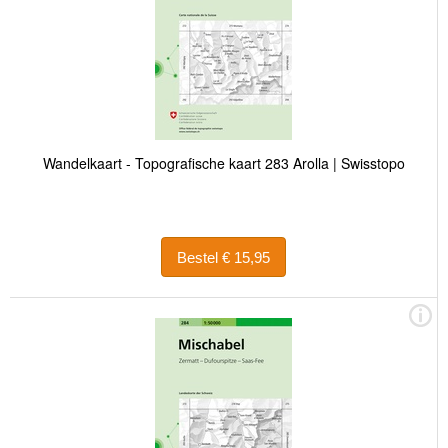
Wandelkaart - Topografische kaart 283 Arolla | Swisstopo
Bestel € 15,95