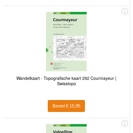
Wandelkaart - Topografische kaart 292 Courmayeur |
Swisstopo
Bestel € 15,95