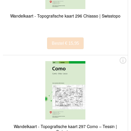
Wandelkaart - Topografische kaart 296 Chiasso | Swisstopo
Bestel € 15,95
Wandelkaart - Topografische kaart 297 Como – Tessin |