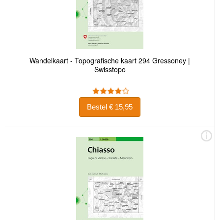
Wandelkaart - Topografische kaart 294 Gressoney |
Swisstopo
Bestel € 15,95