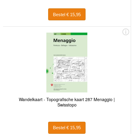
Bestel € 15,95
Wandelkaart - Topografische kaart 287 Menaggio |
Swisstopo
Bestel € 15,95