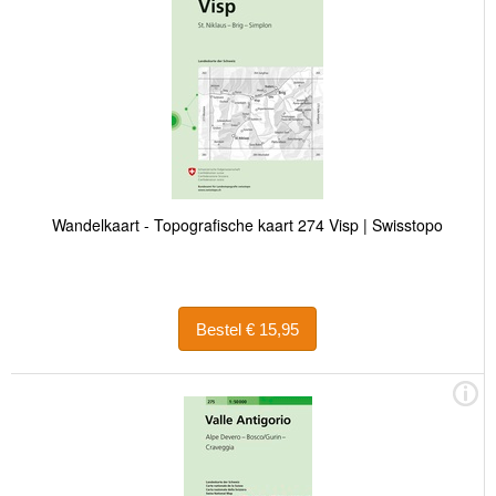
Wandelkaart - Topografische kaart 274 Visp | Swisstopo
Bestel € 15,95