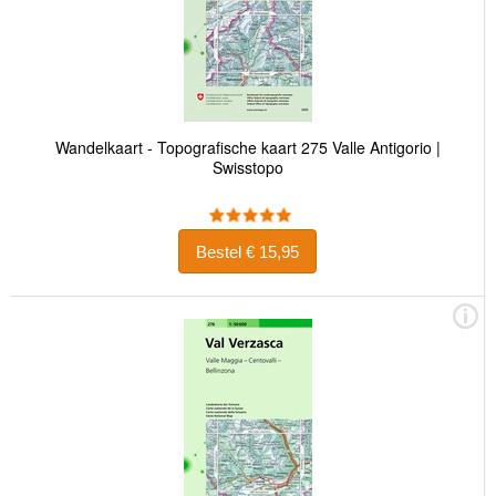
Wandelkaart - Topografische kaart 275 Valle Antigorio |
Swisstopo
Bestel € 15,95