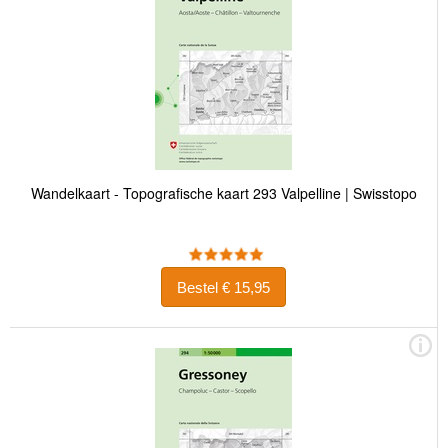
Wandelkaart - Topografische kaart 293 Valpelline | Swisstopo
Bestel € 15,95