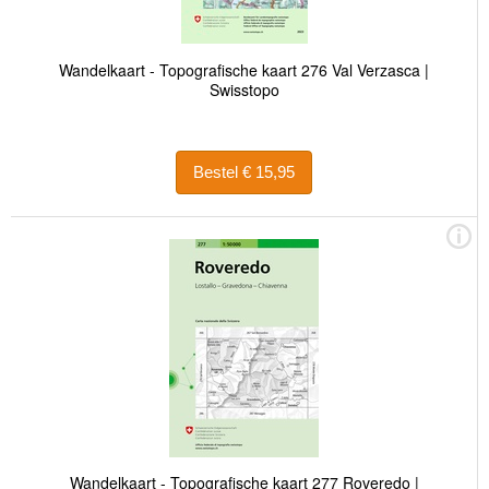
Wandelkaart - Topografische kaart 276 Val Verzasca |
Swisstopo
Bestel € 15,95
Wandelkaart - Topografische kaart 277 Roveredo |