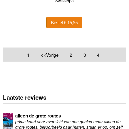
Swisstopo
Bestel € 15,95
1
<<Vorige
2
3
4
Laatste reviews
alleen de grote routes
prima kaart voor overzicht van een gebied maar alleen de
grote routes, bijvoorbeeld naar hutten, staan er op, om zelf