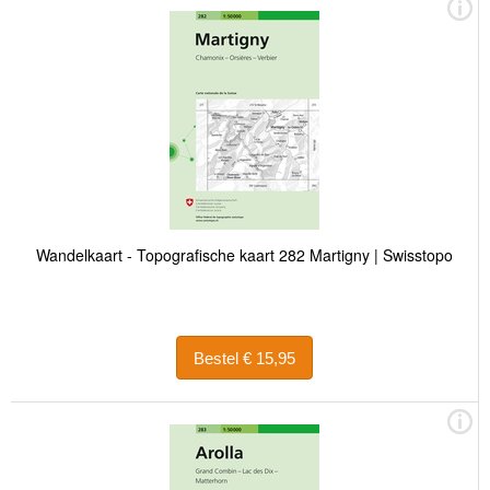
Wandelkaart - Topografische kaart 282 Martigny | Swisstopo
Bestel € 15,95