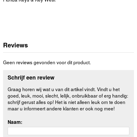
Reviews
Geen reviews gevonden voor dit product.
Schrijf een review
Graag horen wij wat u van dit artikel vindt. Vindt u het
goed, leuk, mooi, slecht, lelijk, onbruikbaar of erg handig:
schrijf gerust alles op! Het is niet alleen leuk om te doen
maar u informeert andere klanten er ook nog mee!
Naam: