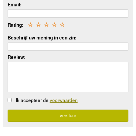
Email:
Rating:
☆
☆
☆
☆
☆
Beschrijf uw mening in een zin:
Review:
Ik accepteer de
voorwaarden