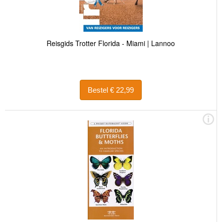
Reisgids Trotter Florida - Miami | Lannoo
Bestel € 22,99