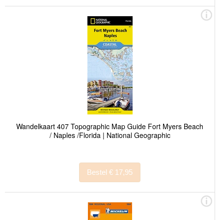
Wandelkaart 407 Topographic Map Guide Fort Myers Beach
/ Naples /Florida | National Geographic
Bestel € 17,95