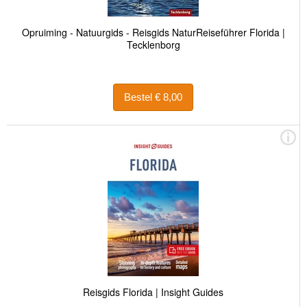
Opruiming - Natuurgids - Reisgids NaturReiseführer Florida |
Tecklenborg
Bestel € 8,00
Reisgids Florida | Insight Guides