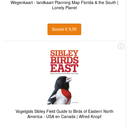
Wegenkaart - landkaart Planning Map Florida & the South |
Lonely Planet
Bestel € 9,95
Vogelgids Sibley Field Guide to Birds of Eastern North
America - USA en Canada | Alfred Knopf