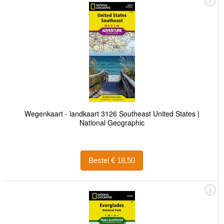
Wegenkaart - landkaart 3126 Southeast United States |
National Geographic
Bestel € 18,50