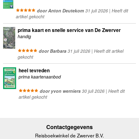
door Anton Deutekom
31 juli 2026 | Heeft dit
artikel gekocht
prima kaart en snelle service van De Zwerver
handig
door Barbara
31 juli 2026 | Heeft dit artikel
gekocht
heel tevreden
prima kaartenaanbod
door yvon werniers
30 juli 2026 | Heeft dit
artikel gekocht
Contactgegevens
Reisboekwinkel de Zwerver B.V.