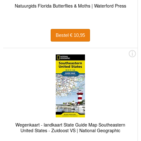
Natuurgids Florida Butterflies & Moths | Waterford Press
Bestel € 10,95
Wegenkaart - landkaart State Guide Map Southeastern
United States - Zuidoost VS | National Geographic