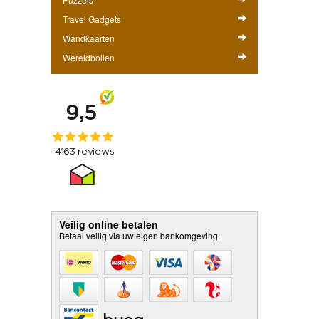
Travel Gadgets
Wandkaarten
Wereldbollen
Veilig online betalen
Betaal veilig via uw eigen bankomgeving