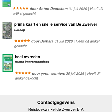
door Anton Deutekom
31 juli 2026 | Heeft dit
artikel gekocht
prima kaart en snelle service van De Zwerver
handig
door Barbara
31 juli 2026 | Heeft dit artikel
gekocht
heel tevreden
prima kaartenaanbod
door yvon werniers
30 juli 2026 | Heeft dit
artikel gekocht
Contactgegevens
Reisboekwinkel de Zwerver B.V.