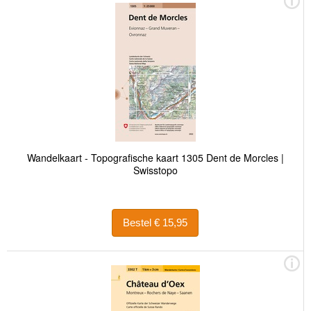
Wandelkaart - Topografische kaart 1305 Dent de Morcles |
Swisstopo
Bestel € 15,95