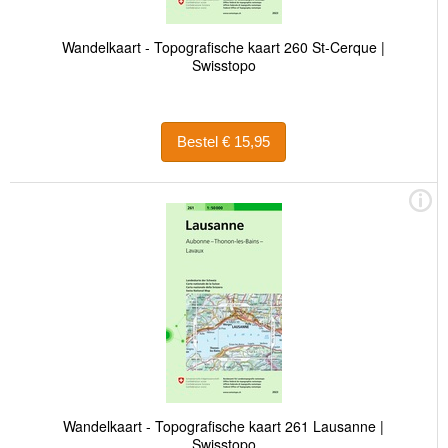
Wandelkaart - Topografische kaart 260 St-Cerque |
Swisstopo
Bestel € 15,95
Wandelkaart - Topografische kaart 261 Lausanne |
Swisstopo