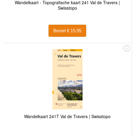
Wandelkaart - Topografische kaart 241 Val de Travers |
Swisstopo
Bestel € 15,95
Wandelkaart 241T Val de Travers | Swisstopo