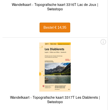
Wandelkaart - Topografische kaart 3316T Lac de Joux |
Swisstopo
Bestel € 14,95
Wandelkaart - Topografische kaart 3317T Les Diablerets |
Swisstopo