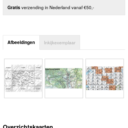
verzending in Nederland vanaf €50,-
Gratis
Afbeeldingen
Inkijkexemplaar
Overzichtskaarten