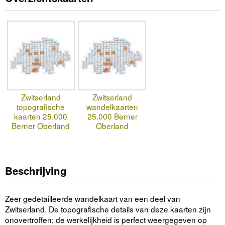
Zwitserland
Zwitserland
topografische
wandelkaarten
kaarten 25.000
25.000 Berner
Berner Oberland
Oberland
Beschrijving
Zeer gedetailleerde wandelkaart van een deel van
Zwitserland. De topografische details van deze kaarten zijn
onovertroffen; de werkelijkheid is perfect weergegeven op