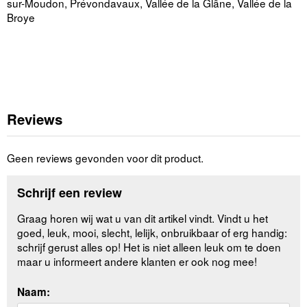
sur-Moudon, Prévondavaux, Vallée de la Glâne, Vallée de la
Broye
Reviews
Geen reviews gevonden voor dit product.
Schrijf een review
Graag horen wij wat u van dit artikel vindt. Vindt u het
goed, leuk, mooi, slecht, lelijk, onbruikbaar of erg handig:
schrijf gerust alles op! Het is niet alleen leuk om te doen
maar u informeert andere klanten er ook nog mee!
Naam: