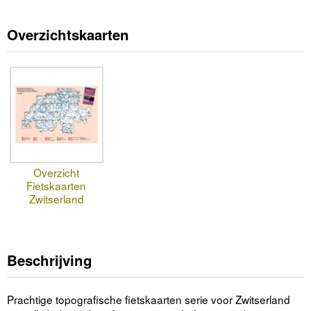
Overzichtskaarten
Overzicht
Fietskaarten
Zwitserland
Beschrijving
Prachtige topografische fietskaarten serie voor Zwitserland