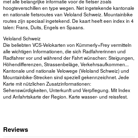
met alle belangrijke informatie voor de fietser zoals
hoogteverschillen en type wegen. Net ingetekende kantonale
en nationale fietsroutes van Veloland Schweiz. Mountainbike
routes zijn speciaal ingetekend. De kaart heeft een index in 4
talen: Frans, Duits, Engels en Spaans.
Veloland Schweiz
Die beliebten VCS-Velokarten von Kümmerly+Frey vermitteln
alle wichtigen Informationen, die sich Radfahrerinnen und
Radfahrer vor und während der Fahrt wünschen: Steigungen,
Höhendifferenzen, Strassenbeläge, Verkehrsaufkommen...
Kantonale und nationale Velowege (Veloland Schweiz) und
Mountainbike-Strecken sind speziell gekennzeichnet. Jede
Karte mit nützlichen Zusatzinformationen:
Sehenswürdigkeiten, Unterkunft und Verpflegung. Mit Index
und Anfahrtskarte der Region. Karte wasser- und reissfest.
Reviews