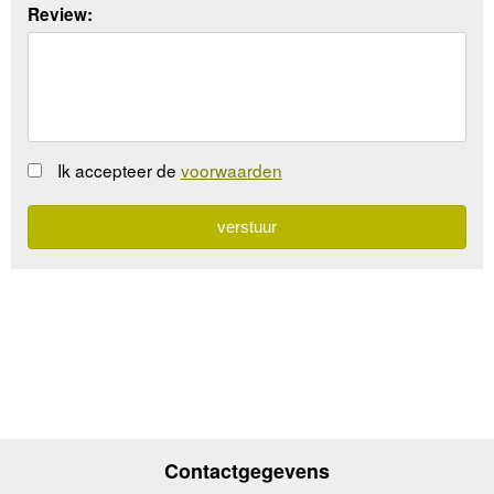
Review:
Ik accepteer de
voorwaarden
Contactgegevens