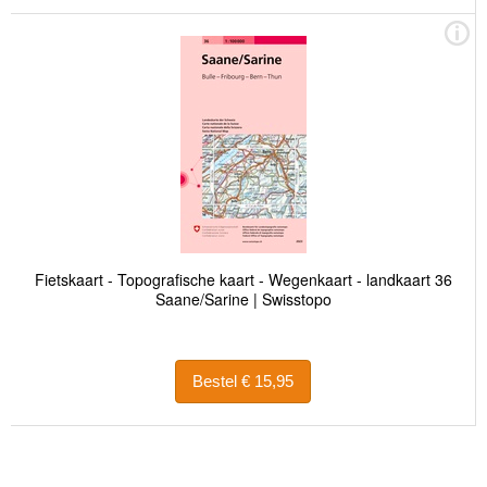
Fietskaart - Topografische kaart - Wegenkaart - landkaart 36
Saane/Sarine | Swisstopo
Bestel € 15,95