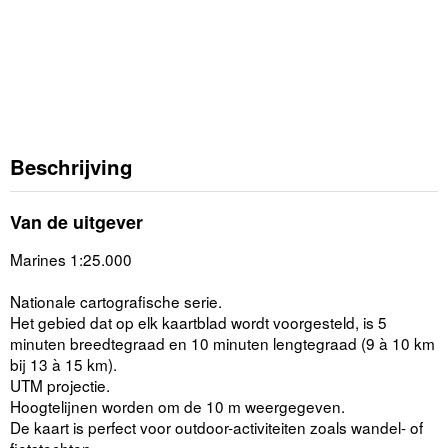
Beschrijving
Van de uitgever
Marines 1:25.000
Nationale cartografische serie.
Het gebied dat op elk kaartblad wordt voorgesteld, is 5
minuten breedtegraad en 10 minuten lengtegraad (9 à 10 km
bij 13 à 15 km).
UTM projectie.
Hoogtelijnen worden om de 10 m weergegeven.
De kaart is perfect voor outdoor-activiteiten zoals wandel- of