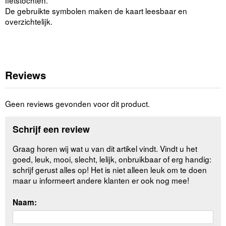
fietstochten.
De gebruikte symbolen maken de kaart leesbaar en
overzichtelijk.
Reviews
Geen reviews gevonden voor dit product.
Schrijf een review
Graag horen wij wat u van dit artikel vindt. Vindt u het
goed, leuk, mooi, slecht, lelijk, onbruikbaar of erg handig:
schrijf gerust alles op! Het is niet alleen leuk om te doen
maar u informeert andere klanten er ook nog mee!
Naam: