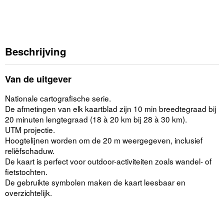
Beschrijving
Van de uitgever
Nationale cartografische serie.
De afmetingen van elk kaartblad zijn 10 min breedtegraad bij
20 minuten lengtegraad (18 à 20 km bij 28 à 30 km).
UTM projectie.
Hoogtelijnen worden om de 20 m weergegeven, inclusief
reliëfschaduw.
De kaart is perfect voor outdoor-activiteiten zoals wandel- of
fietstochten.
De gebruikte symbolen maken de kaart leesbaar en
overzichtelijk.