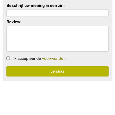
Beschrijf uw mening in een zin:
Review:
Ik accepteer de
voorwaarden