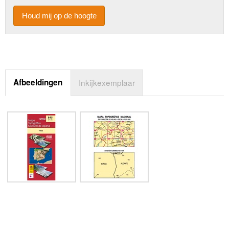
Houd mij op de hoogte
Afbeeldingen
Inkijkexemplaar