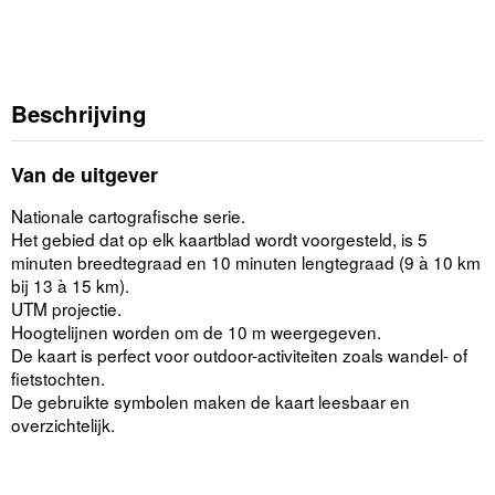
Beschrijving
Van de uitgever
Nationale cartografische serie.
Het gebied dat op elk kaartblad wordt voorgesteld, is 5
minuten breedtegraad en 10 minuten lengtegraad (9 à 10 km
bij 13 à 15 km).
UTM projectie.
Hoogtelijnen worden om de 10 m weergegeven.
De kaart is perfect voor outdoor-activiteiten zoals wandel- of
fietstochten.
De gebruikte symbolen maken de kaart leesbaar en
overzichtelijk.