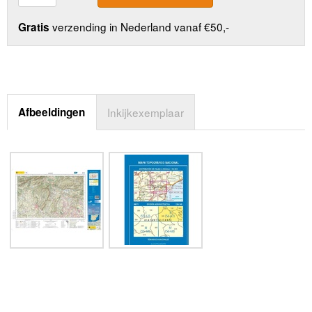
verzending in Nederland vanaf €50,-
Gratis
Afbeeldingen
Inkijkexemplaar