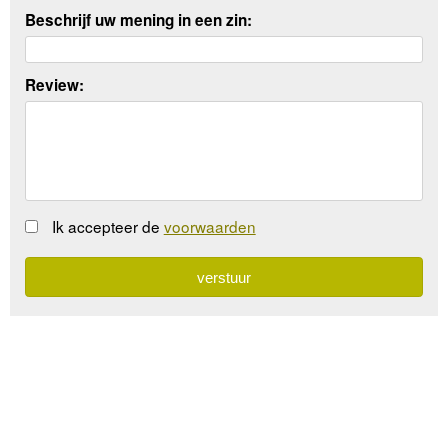
Beschrijf uw mening in een zin:
Review:
Ik accepteer de
voorwaarden